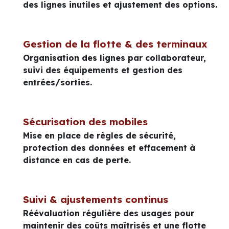
des lignes inutiles et ajustement des options.
Gestion de la flotte & des terminaux
Organisation des lignes par collaborateur,
suivi des équipements et gestion des
entrées/sorties.
Sécurisation des mobiles
Mise en place de règles de sécurité,
protection des données et effacement à
distance en cas de perte.
Suivi & ajustements continus
Réévaluation régulière des usages pour
maintenir des coûts maîtrisés et une flotte