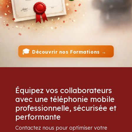
🎓
Découvrir nos Formations →
Équipez vos collaborateurs
avec une téléphonie mobile
professionnelle, sécurisée et
performante
Contactez nous pour optimiser votre