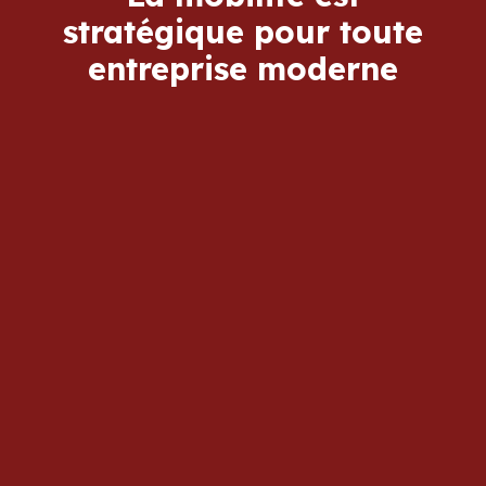
stratégique pour toute
entreprise moderne