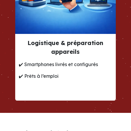
Logistique & préparation
appareils
✔️
Smartphones livrés et configurés
✔️
Prêts à l’emploi