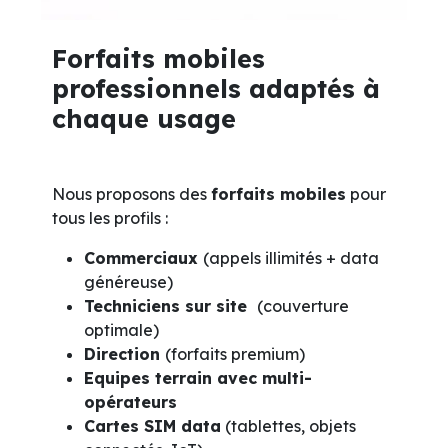
Forfaits mobiles
professionnels adaptés à
chaque usage
Nous proposons des
forfaits mobiles
pour
tous les profils :
Commerciaux
(appels illimités + data
généreuse)
Techniciens sur site
(couverture
optimale)
Direction
(forfaits premium)
Equipes terrain avec multi-
opérateurs
Cartes SIM data
(tablettes, objets