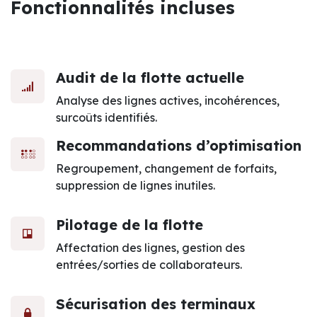
Fonctionnalités incluses
Audit de la flotte actuelle
Analyse des lignes actives, incohérences,
surcoûts identifiés.
Recommandations d’optimisation
Regroupement, changement de forfaits,
suppression de lignes inutiles.
Pilotage de la flotte
Affectation des lignes, gestion des
entrées/sorties de collaborateurs.
Sécurisation des terminaux