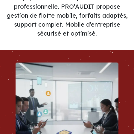
professionnelle. PRO’AUDIT propose
gestion de flotte mobile, forfaits adaptés,
support complet. Mobile d’entreprise
sécurisé et optimisé.