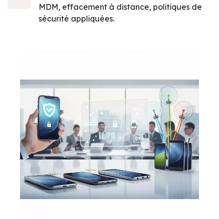
MDM, effacement à distance, politiques de
sécurité appliquées.