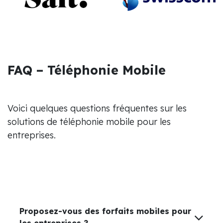
FAQ – Téléphonie Mobile
Voici quelques questions fréquentes sur les
solutions de téléphonie mobile pour les
entreprises.
Proposez-vous des forfaits mobiles pour
les entreprises ?