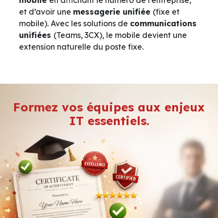
et d’avoir une
messagerie unifiée
(fixe et
mobile). Avec les solutions de
communications
unifiées
(Teams, 3CX), le mobile devient une
extension naturelle du poste fixe.
Formez vos équipes aux enjeux
IT essentiels.