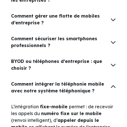
Comment gérer une flotte de mobiles
d’entreprise ?
Comment sécuriser les smartphones
professionnels ?
BYOD ou téléphones d’entreprise : que
choisir ?
Comment intégrer la téléphonie mobile
avec notre système téléphonique ?
L’intégration
fixe-mobile
permet : de recevoir
les appels du
numéro fixe sur le mobile
(renvoi intelligent), d’
appeler depuis le
mobile
en aﬃchant le numéro de l’entreprise,