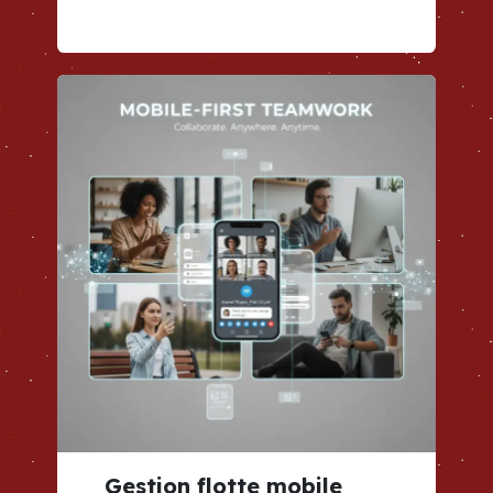
Gestion flotte mobile