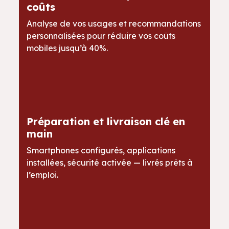
coûts
Analyse de vos usages et recommandations
personnalisées pour réduire vos coûts
mobiles jusqu’à 40%.
Préparation et livraison clé en
main
Smartphones configurés, applications
installées, sécurité activée — livrés prêts à
l’emploi.