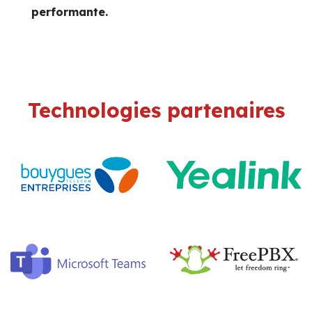
performante.
Technologies partenaires