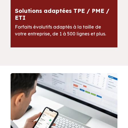
Solutions adaptées TPE / PME /
ETI
Forfaits évolutifs adaptés à la taille de
votre entreprise, de 1 à 500 lignes et plus.