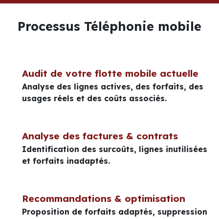
Processus Téléphonie mobile
Audit de votre flotte mobile actuelle
Analyse des lignes actives, des forfaits, des
usages réels et des coûts associés.
Analyse des factures & contrats
Identification des surcoûts, lignes inutilisées
et forfaits inadaptés.
Recommandations & optimisation
Proposition de forfaits adaptés, suppression