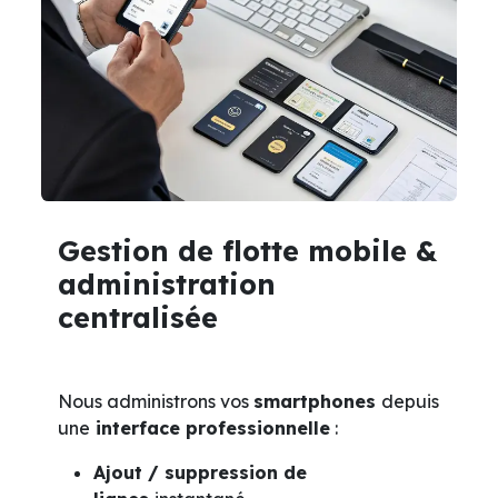
Gestion de flotte mobile &
administration
centralisée
Nous administrons vos
smartphones
depuis
une
interface professionnelle
:
Ajout / suppression de