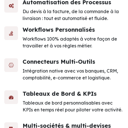
Automatisation des Processus
Du devis à la facture, de la commande à la
livraison : tout est automatisé et fluide.
Workflows Personnalisés
Workflows 100% adaptés à votre façon de
travailler et à vos règles métier.
Connecteurs Multi-Outils
Intégration native avec vos banques, CRM,
comptabilité, e-commerce et logistique.
Tableaux de Bord & KPIs
Tableaux de bord personnalisables avec
KPIs en temps réel pour piloter votre activité.
Multi-sociétés & multi-devises