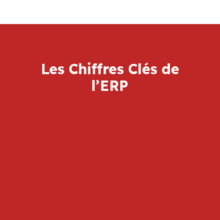
Les Chiffres Clés de
l’ERP