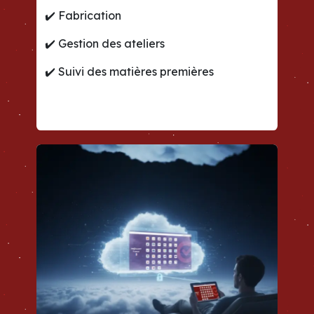
✔️
Fabrication
✔️
Gestion des ateliers
✔️
Suivi des matières premières