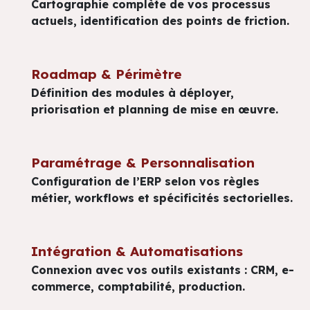
Cartographie complète de vos processus
actuels, identification des points de friction.
Roadmap & Périmètre
Définition des modules à déployer,
priorisation et planning de mise en œuvre.
Paramétrage & Personnalisation
Configuration de l’ERP selon vos règles
métier, workflows et spécificités sectorielles.
Intégration & Automatisations
Connexion avec vos outils existants : CRM, e-
commerce, comptabilité, production.