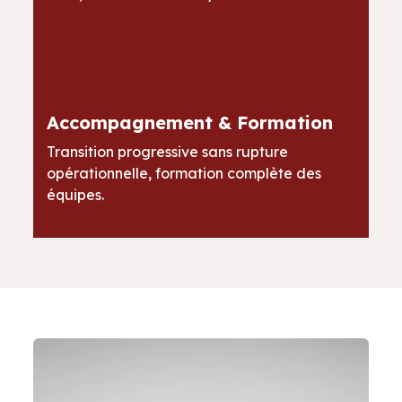
Accompagnement & Formation
Transition progressive sans rupture
opérationnelle, formation complète des
équipes.