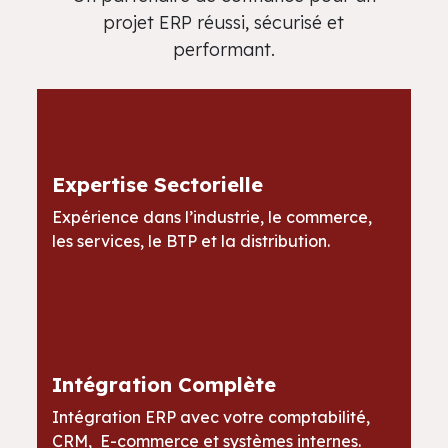
projet ERP réussi, sécurisé et
performant.
Expertise Sectorielle
Expérience dans l’industrie, le commerce,
les services, le BTP et la distribution.
Intégration Complète
Intégration ERP avec votre comptabilité,
CRM, E-commerce et systèmes internes.