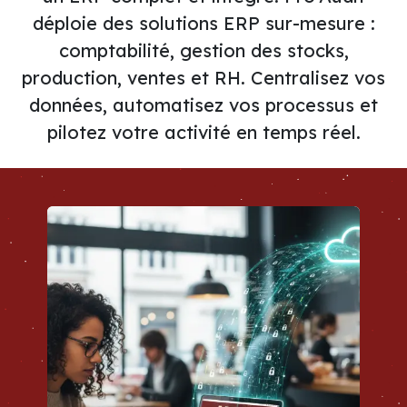
déploie des solutions ERP sur-mesure :
comptabilité, gestion des stocks,
production, ventes et RH. Centralisez vos
données, automatisez vos processus et
pilotez votre activité en temps réel.