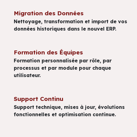
Migration des Données
Nettoyage, transformation et import de vos
données historiques dans le nouvel ERP.
Formation des Équipes
Formation personnalisée par rôle, par
processus et par module pour chaque
utilisateur.
Support Continu
Support technique, mises à jour, évolutions
fonctionnelles et optimisation continue.