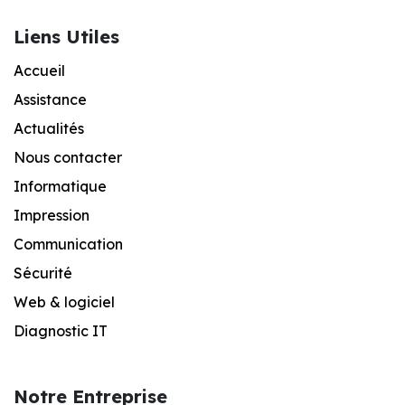
Liens Utiles
Accueil
Assistance
Actualités
Nous contacter
Informatique
Impression
Communication
Sécurité
Web & logiciel
Diagnostic IT
Notre Entreprise