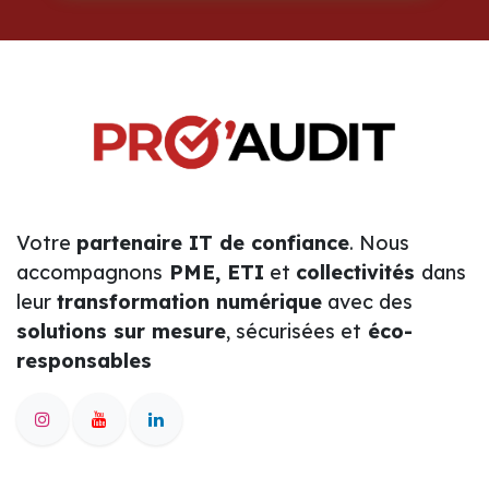
Votre
partenaire IT de confiance
. Nous
accompagnons
PME, ETI
et
collectivités
dans
leur
transformation numérique
avec des
solutions sur mesure
, sécurisées et
éco-
responsables