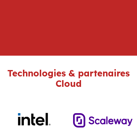
Technologies & partenaires
Cloud