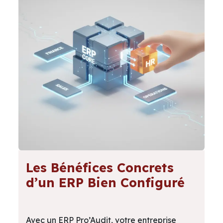
Les Bénéfices Concrets
d’un ERP Bien Configuré
Avec un ERP Pro’Audit, votre entreprise