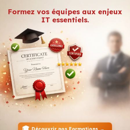
Formez vos équipes aux enjeux
IT essentiels.
🎓
Découvrir nos Formations →