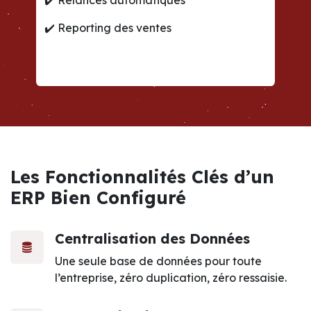
✔️
Relances automatiques
✔️
Reporting des ventes
Les Fonctionnalités Clés d’un
ERP Bien Configuré
Centralisation des Données
Une seule base de données pour toute
l’entreprise, zéro duplication, zéro ressaisie.