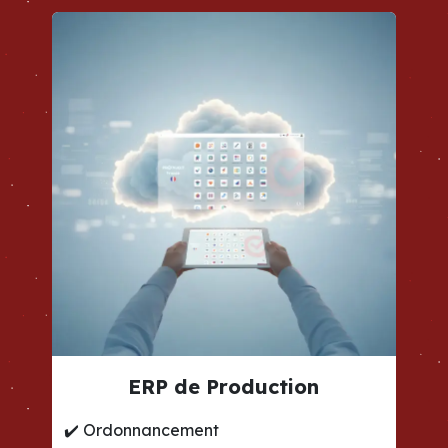
ERP de Production
✔️
Ordonnancement