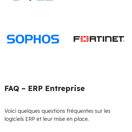
FAQ – ERP Entreprise
Voici quelques questions fréquentes sur les
logiciels ERP et leur mise en place.