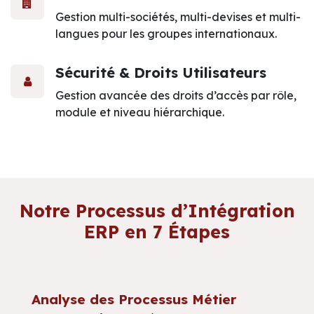
Gestion multi-sociétés, multi-devises et multi-
langues pour les groupes internationaux.
Sécurité & Droits Utilisateurs
Gestion avancée des droits d’accès par rôle,
module et niveau hiérarchique.
Notre Processus d’Intégration
ERP en 7 Étapes
Analyse des Processus Métier