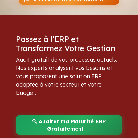
Passez à l’ERP et
Transformez Votre Gestion
Audit gratuit de vos processus actuels.
Nos experts analysent vos besoins et
vous proposent une solution ERP
adaptée à votre secteur et votre
budget.
🔍
Auditer ma Maturité ERP
Gratuitement →