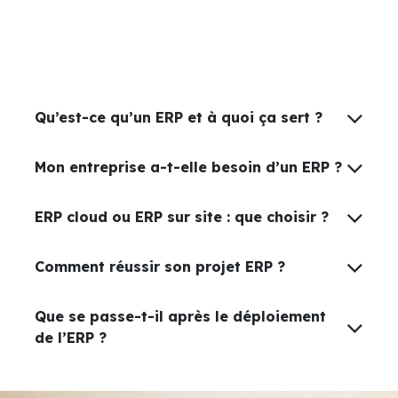
Qu’est-ce qu’un ERP et à quoi ça sert ?
Mon entreprise a-t-elle besoin d’un ERP ?
ERP cloud ou ERP sur site : que choisir ?
Comment réussir son projet ERP ?
Que se passe-t-il après le déploiement
de l’ERP ?