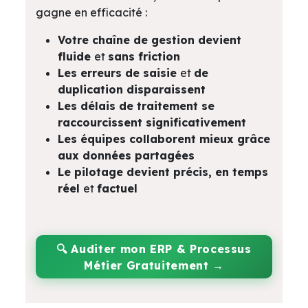
gagne en efficacité :
Votre chaîne de gestion devient
fluide
et
sans friction
Les erreurs de saisie
et
de
duplication disparaissent
Les délais de traitement se
raccourcissent significativement
Les équipes collaborent mieux grâce
aux données partagées
Le pilotage devient précis, en temps
réel
et
factuel
🔍
Auditer mon ERP & Processus
Métier Gratuitement →